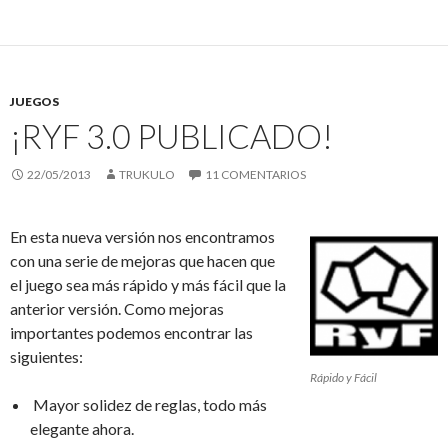
JUEGOS
¡RYF 3.0 PUBLICADO!
22/05/2013
TRUKULO
11 COMENTARIOS
En esta nueva versión nos encontramos
con una serie de mejoras que hacen que
el juego sea más rápido y más fácil que la
anterior versión. Como mejoras
importantes podemos encontrar las
siguientes:
Rápido y Fácil
Mayor solidez de reglas, todo más
elegante ahora.