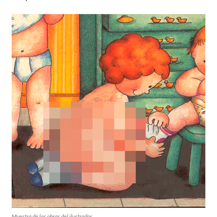
Muestra de las obras del ilustrador