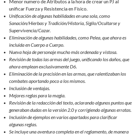
Menor numero de Atributos a la hora de crear un PJ al
unificar Fuerza y Resistencia en Físico.
Unificación de algunas habilidades en una sola, como
Sanación/Hierbas y Tradición/Historia, Sigilo/Ocultarse y
Supervivencia/Cazar.
Eliminación de algunas habilidades, como Pelea, que ahora es
incluida en Cuerpo a Cuerpo.
Nueva hoja de personaje mucho más ordenada y vistosa.
Revisión de todas las armas del juego, unificando los daños, que
ahora emplean exclusivamente D6.
Eliminación de la precisión en las armas, que ralentizaban los
combates aportando poco a los mismos.
Inclusión de ventajas.
Mejores reglas para la magia.
Revisión de la redacción del texto, aclarando algunos puntos que
generaban dudas en la versión 2.0 y corrigiendo algunas erratas.
Inclusión de ejemplos en varios apartados para clarificar
algunas reglas.
Se incluye una aventura completa en el reglamento, de manera