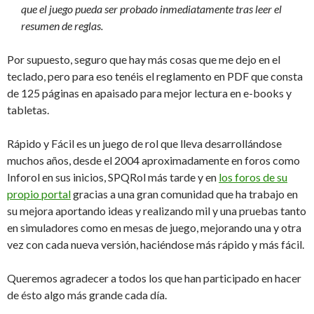
que el juego pueda ser probado inmediatamente tras leer el
resumen de reglas.
Por supuesto, seguro que hay más cosas que me dejo en el
teclado, pero para eso tenéis el reglamento en PDF que consta
de 125 páginas en apaisado para mejor lectura en e-books y
tabletas.
Rápido y Fácil es un juego de rol que lleva desarrollándose
muchos años, desde el 2004 aproximadamente en foros como
Inforol en sus inicios, SPQRol más tarde y en
los foros de su
propio portal
gracias a una gran comunidad que ha trabajo en
su mejora aportando ideas y realizando mil y una pruebas tanto
en simuladores como en mesas de juego, mejorando una y otra
vez con cada nueva versión, haciéndose más rápido y más fácil.
Queremos agradecer a todos los que han participado en hacer
de ésto algo más grande cada día.