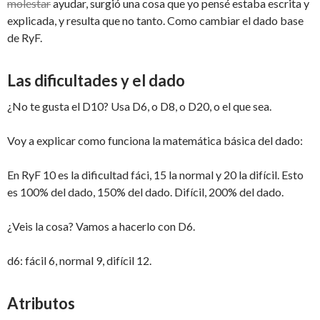
molestar
ayudar, surgió una cosa que yo pensé estaba escrita y
explicada, y resulta que no tanto. Como cambiar el dado base
de RyF.
Las dificultades y el dado
¿No te gusta el D10? Usa D6, o D8, o D20, o el que sea.
Voy a explicar como funciona la matemática básica del dado:
En RyF 10 es la dificultad fáci, 15 la normal y 20 la difícil. Esto
es 100% del dado, 150% del dado. Difícil, 200% del dado.
¿Veis la cosa? Vamos a hacerlo con D6.
d6: fácil 6, normal 9, difícil 12.
Atributos