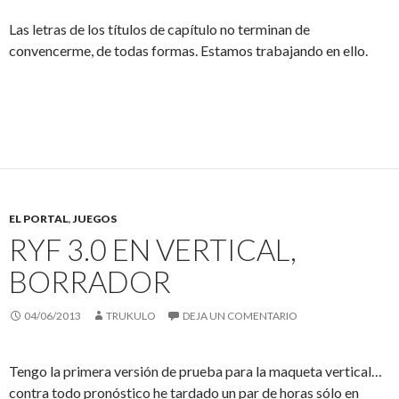
Las letras de los títulos de capítulo no terminan de
convencerme, de todas formas. Estamos trabajando en ello.
EL PORTAL
,
JUEGOS
RYF 3.0 EN VERTICAL,
BORRADOR
04/06/2013
TRUKULO
DEJA UN COMENTARIO
Tengo la primera versión de prueba para la maqueta vertical…
contra todo pronóstico he tardado un par de horas sólo en