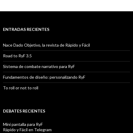
ENTRADAS RECIENTES
Nace Dado Objetivo, la revista de Rápido y Fácil
Road to RyF 3.5
Sistema de combate narrativo para RyF
Fundamentos de diseño: personalizando RyF
To roll or not to roll
DEBATES RECIENTES
Mini pantalla para RyF
Rápido y Fácil en Telegram