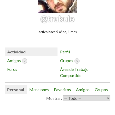
@trukulo
activo hace 9 años, 1 mes
Actividad
Perfil
Amigos
Grupos
7
5
Foros
Área de Trabajo
Compartido
Personal
Menciones
Favoritos
Amigos
Grupos
Mostrar: