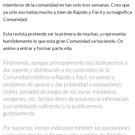
miembros de la comunidad en tan solo tres semanas. Creo que
ya sólo eso habla mucho y bien de Rápido y Fácil y su magnífica
Comunidad.
Esta revista pretende ser la primera de muchas, y representa
humildemente lo que esta gran Comunidad va haciendo. Os
animo a entrar y formar parte ella.
Finalmente, aunque principalmente nos dedicaremos a
dar soporte y distribución a los contenidos de la
Comunidad relativos a Rápido y Fácil, no vamos a
olvidarnos de apoyar y dar publicidad a asociaciones,
clubes, jornadas de juegos de rol, mesa, miniaturas,
wargames, etc. Sentíos libres de pasarnos la información
(con antelación suficiente) y la publicaremos
gustosamente.
Por supuesto, iremos indicando también las asociaciones
y jornadas donde se lleven a cabo partidas de Rápido y