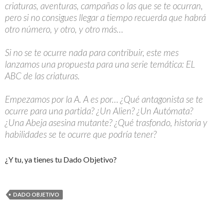
criaturas, aventuras, campañas o las que se te ocurran,
pero si no consigues llegar a tiempo recuerda que habrá
otro número, y otro, y otro más…
Si no se te ocurre nada para contribuir, este mes
lanzamos una propuesta para una serie temática: EL
ABC de las criaturas.
Empezamos por la A. A es por… ¿Qué antagonista se te
ocurre para una partida? ¿Un Alien? ¿Un Autómata?
¿Una Abeja asesina mutante? ¿Qué trasfondo, historia y
habilidades se te ocurre que podría tener?
¿Y tu, ya tienes tu Dado Objetivo?
DADO OBJETIVO