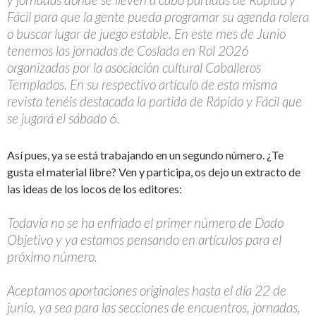
Fácil para que la gente pueda programar su agenda rolera
o buscar lugar de juego estable. En este mes de Junio
tenemos las jornadas de Coslada en Rol 2026
organizadas por la asociación cultural Caballeros
Templados. En su respectivo artículo de esta misma
revista tenéis destacada la partida de Rápido y Fácil que
se jugará el sábado 6.
Así pues, ya se está trabajando en un segundo número. ¿Te
gusta el material libre? Ven y participa, os dejo un extracto de
las ideas de los locos de los editores:
Todavía no se ha enfriado el primer número de Dado
Objetivo y ya estamos pensando en artículos para el
próximo número.
Aceptamos aportaciones originales hasta el día 22 de
junio, ya sea para las secciones de encuentros, jornadas,