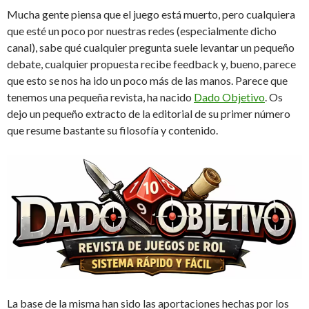
Mucha gente piensa que el juego está muerto, pero cualquiera
que esté un poco por nuestras redes (especialmente dicho
canal), sabe qué cualquier pregunta suele levantar un pequeño
debate, cualquier propuesta recibe feedback y, bueno, parece
que esto se nos ha ido un poco más de las manos. Parece que
tenemos una pequeña revista, ha nacido
Dado Objetivo
. Os
dejo un pequeño extracto de la editorial de su primer número
que resume bastante su filosofía y contenido.
La base de la misma han sido las aportaciones hechas por los