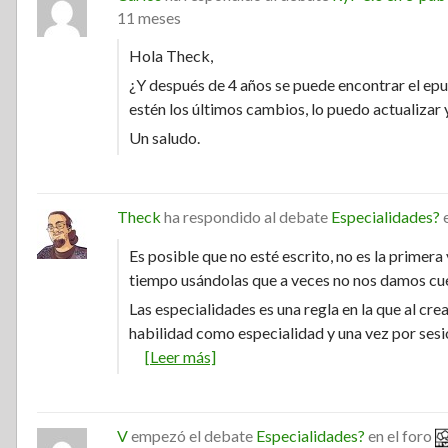
11 meses
Hola Theck,
¿Y después de 4 años se puede encontrar el ep
estén los últimos cambios, lo puedo actualizar
Un saludo.
Theck
ha respondido al debate
Especialidades?
e
Es posible que no esté escrito, no es la primer
tiempo usándolas que a veces no nos damos cuen
Las especialidades es una regla en la que al cre
habilidad como especialidad y una vez por ses
[Leer más]
V
empezó el debate
Especialidades?
en el foro