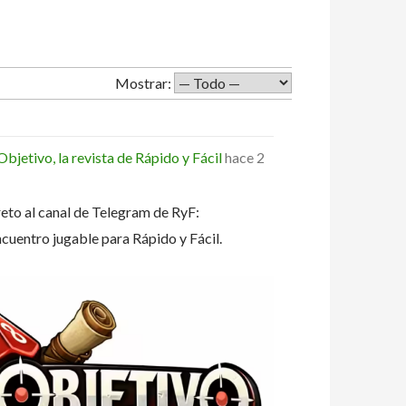
Mostrar:
jetivo, la revista de Rápido y Fácil
hace 2
eto al canal de Telegram de RyF:
ncuentro jugable para Rápido y Fácil.