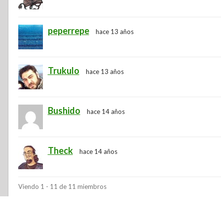
peperrepe
hace 13 años
Trukulo
hace 13 años
Bushido
hace 14 años
Theck
hace 14 años
Viendo 1 - 11 de 11 miembros