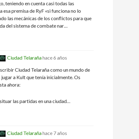
o, teniendo en cuenta casi todas las
 a esa premisa de RyF «si funciona no lo
o las mecánicas de los conflictos para que
ada del sistema de combate nar…
Ciudad Telaraña
hace 6 años
scribir Ciudad Telaraña como un mundo de
jugar a Kult que tenía inicialmente. Os
sta ahora:
situar las partidas en una ciudad…
Ciudad Telaraña
hace 7 años