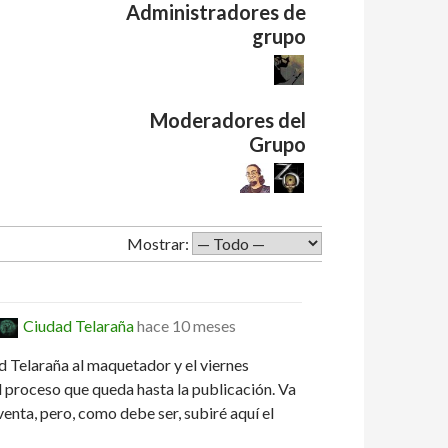
Administradores de
grupo
Moderadores del
Grupo
Mostrar:
Ciudad Telaraña
hace 10 meses
d Telaraña al maquetador y el viernes
 proceso que queda hasta la publicación. Va
enta, pero, como debe ser, subiré aquí el