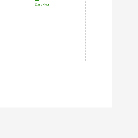
Darakkia