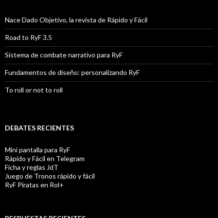
Nace Dado Objetivo, la revista de Rápido y Fácil
Road to RyF 3.5
Sistema de combate narrativo para RyF
Fundamentos de diseño: personalizando RyF
To roll or not to roll
DEBATES RECIENTES
Mini pantalla para RyF
Rápido y Fácil en Telegram
Ficha y reglas JdT
Juego de Tronos rápido y fácil
RyF Piratas en Rol+