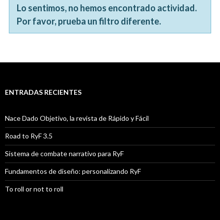
Lo sentimos, no hemos encontrado actividad.
Por favor, prueba un filtro diferente.
ENTRADAS RECIENTES
Nace Dado Objetivo, la revista de Rápido y Fácil
Road to RyF 3.5
Sistema de combate narrativo para RyF
Fundamentos de diseño: personalizando RyF
To roll or not to roll