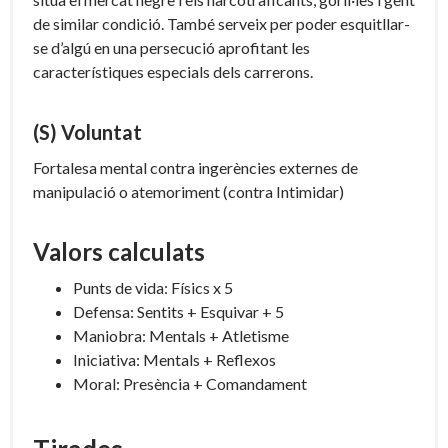
de similar condició. També serveix per poder esquitllar-
se d’algú en una persecució aprofitant les
característiques especials dels carrerons.
(S) Voluntat
Fortalesa mental contra ingerències externes de
manipulació o atemoriment (contra Intimidar)
Valors calculats
Punts de vida: Físics x 5
Defensa: Sentits + Esquivar + 5
Maniobra: Mentals + Atletisme
Iniciativa: Mentals + Reflexos
Moral: Presència + Comandament