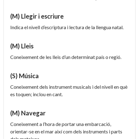
(M) Llegir i escriure
Indica el nivell d’escriptura i lectura de la llengua natal.
(M) Lleis
Coneixement de les lleis d’un determinat país o regió.
(S) Música
Coneixement dels instrument musicals i del nivell en què
es toquen; inclou en cant.
(M) Navegar
Coneixement a l’hora de portar una embarcació,
orientar-se en el mar així com dels instruments i parts
dels mateixos.