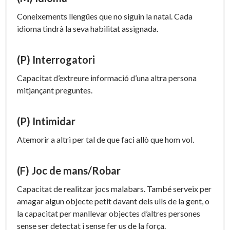
Coneixements llengües que no siguin la natal. Cada
idioma tindrà la seva habilitat assignada.
(P) Interrogatori
Capacitat d’extreure informació d’una altra persona
mitjançant preguntes.
(P) Intimidar
Atemorir a altri per tal de que faci allò que hom vol.
(F) Joc de mans/Robar
Capacitat de realitzar jocs malabars. També serveix per
amagar algun objecte petit davant dels ulls de la gent, o
la capacitat per manllevar objectes d’altres persones
sense ser detectat i sense fer us de la força.