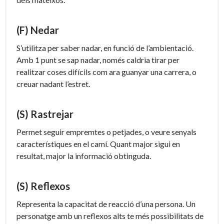
(F) Nedar
S’utilitza per saber nadar, en funció de l’ambientació.
Amb 1 punt se sap nadar, només caldria tirar per
realitzar coses difícils com ara guanyar una carrera, o
creuar nadant l’estret.
(S) Rastrejar
Permet seguir empremtes o petjades, o veure senyals
característiques en el camí. Quant major sigui en
resultat, major la informació obtinguda.
(S) Reflexos
Representa la capacitat de reacció d’una persona. Un
personatge amb un reflexos alts te més possibilitats de