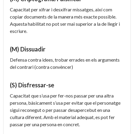
Capacitat per xifrar i desxifrar missatges, així com
copiar documents de la manera més exacte possible.
Aquesta habilitat no pot ser mai superior a la de llegir i
escriure.
(M) Dissuadir
Defensa contra idees, trobar errades en els arguments
del contrari (contra convèncer)
(S) Disfressar-se
Capacitat que s’usa per fer-nos passar per una altra
persona, bàsicament s’usa per evitar que el personatge
sigui reconegut o per passar desapercebut en una
cultura diferent. Amb el material adequat, es pot fer
passar per una persona en concret.