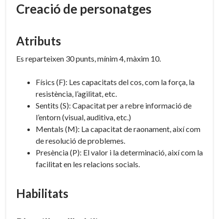
Creació de personatges
Atributs
Es reparteixen 30 punts, mínim 4, màxim 10.
Físics (F): Les capacitats del cos, com la força, la
resistència, l’agilitat, etc.
Sentits (S): Capacitat per a rebre informació de
l’entorn (visual, auditiva, etc.)
Mentals (M): La capacitat de raonament, així com
de resolució de problemes.
Presència (P): El valor i la determinació, així com la
facilitat en les relacions socials.
Habilitats