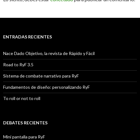
ENTRADAS RECIENTES
Nace Dado Objetivo, la revista de Rápido y Fácil
Road to RyF 3.5
Sistema de combate narrativo para RyF
Fundamentos de diseño: personalizando RyF
To roll or not to roll
DEBATES RECIENTES
Mini pantalla para RyF