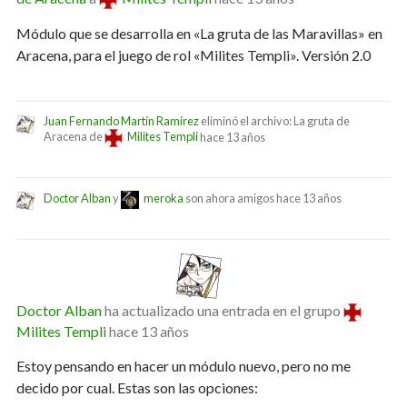
Módulo que se desarrolla en «La gruta de las Maravillas» en
Aracena, para el juego de rol «Milites Templi». Versión 2.0
Juan Fernando Martín Ramírez
eliminó el archivo: La gruta de
Aracena de
Milites Templi
hace 13 años
Doctor Alban
y
meroka
son ahora amigos
hace 13 años
Doctor Alban
ha actualizado una entrada en el grupo
Milites Templi
hace 13 años
Estoy pensando en hacer un módulo nuevo, pero no me
decido por cual. Estas son las opciones: