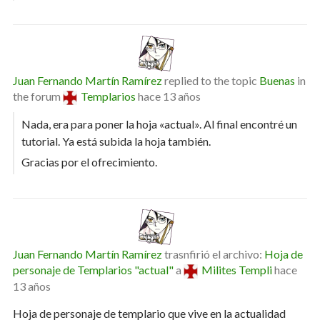
Juan Fernando Martín Ramírez
replied to the topic
Buenas
in
the forum
Templarios
hace 13 años
Nada, era para poner la hoja «actual». Al final encontré un
tutorial. Ya está subida la hoja también.
Gracias por el ofrecimiento.
Juan Fernando Martín Ramírez
trasnfirió el archivo:
Hoja de
personaje de Templarios "actual"
a
Milites Templi
hace
13 años
Hoja de personaje de templario que vive en la actualidad