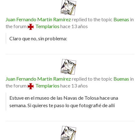
Juan Fernando Martín Ramírez
replied to the topic
Buenas
in
the forum
Templarios
hace 13 años
Claro que no, sin problema:
Juan Fernando Martín Ramírez
replied to the topic
Buenas
in
the forum
Templarios
hace 13 años
Estuve en el museo de las Navas de Tolosa hace una
semana. Si quieres te paso lo que fotografié de allí