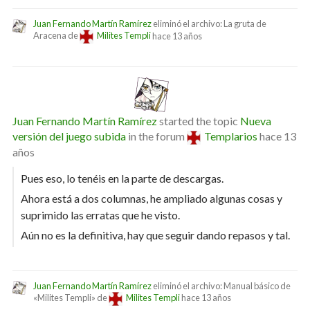
Juan Fernando Martín Ramírez
eliminó el archivo: La gruta de
Aracena de
Milites Templi
hace 13 años
Juan Fernando Martín Ramírez
started the topic
Nueva
versión del juego subida
in the forum
Templarios
hace 13
años
Pues eso, lo tenéis en la parte de descargas.
Ahora está a dos columnas, he ampliado algunas cosas y
suprimido las erratas que he visto.
Aún no es la definitiva, hay que seguir dando repasos y tal.
Juan Fernando Martín Ramírez
eliminó el archivo: Manual básico de
«Milites Templi» de
Milites Templi
hace 13 años