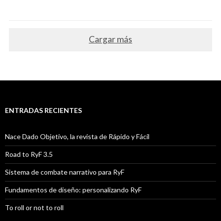
Cargar más
ENTRADAS RECIENTES
Nace Dado Objetivo, la revista de Rápido y Fácil
Road to RyF 3.5
Sistema de combate narrativo para RyF
Fundamentos de diseño: personalizando RyF
To roll or not to roll