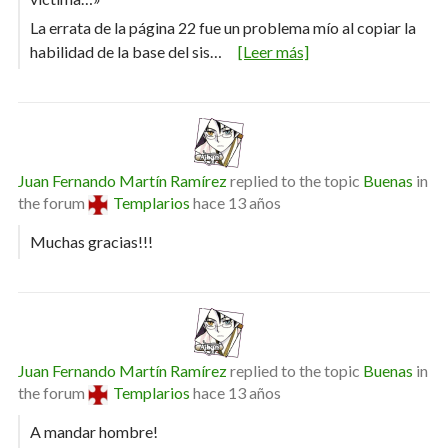
La errata de la página 22 fue un problema mío al copiar la
habilidad de la base del sis…
[Leer más]
Juan Fernando Martín Ramírez
replied to the topic
Buenas
in
the forum
Templarios
hace 13 años
Muchas gracias!!!
Juan Fernando Martín Ramírez
replied to the topic
Buenas
in
the forum
Templarios
hace 13 años
A mandar hombre!