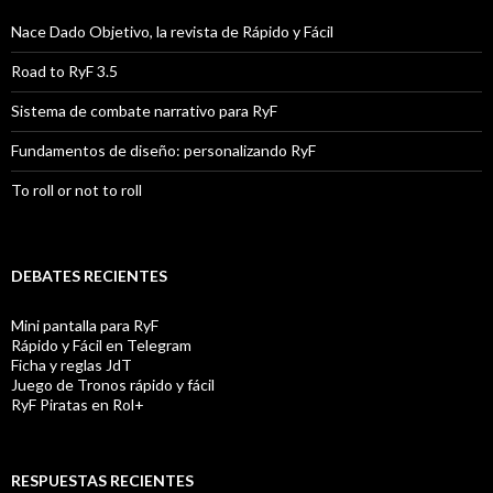
Nace Dado Objetivo, la revista de Rápido y Fácil
Road to RyF 3.5
Sistema de combate narrativo para RyF
Fundamentos de diseño: personalizando RyF
To roll or not to roll
DEBATES RECIENTES
Mini pantalla para RyF
Rápido y Fácil en Telegram
Ficha y reglas JdT
Juego de Tronos rápido y fácil
RyF Piratas en Rol+
RESPUESTAS RECIENTES