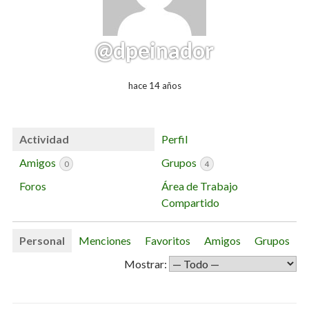
@dpeinador
hace 14 años
Actividad
Perfil
Amigos
Grupos
0
4
Foros
Área de Trabajo
Compartido
Personal
Menciones
Favoritos
Amigos
Grupos
Mostrar: