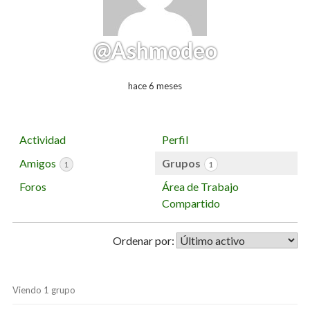
@Ashmodeo
hace 6 meses
Actividad
Perfil
Amigos
Grupos
1
1
Foros
Área de Trabajo
Compartido
Ordenar por:
Viendo 1 grupo
Grupos