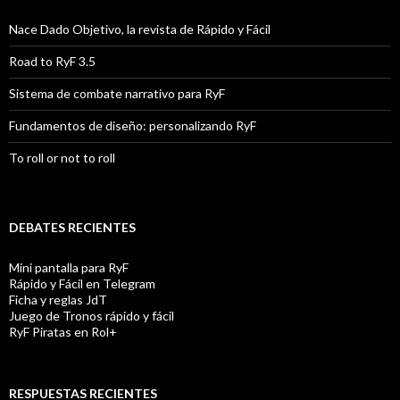
Nace Dado Objetivo, la revista de Rápido y Fácil
Road to RyF 3.5
Sistema de combate narrativo para RyF
Fundamentos de diseño: personalizando RyF
To roll or not to roll
DEBATES RECIENTES
Mini pantalla para RyF
Rápido y Fácil en Telegram
Ficha y reglas JdT
Juego de Tronos rápido y fácil
RyF Piratas en Rol+
RESPUESTAS RECIENTES