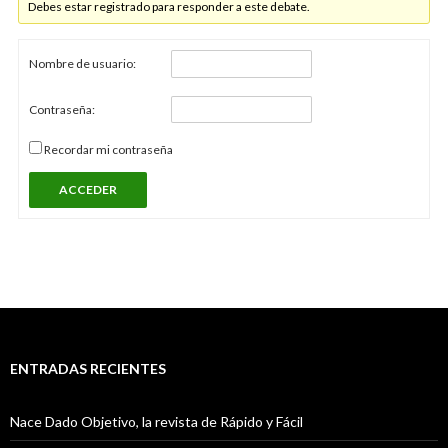
Debes estar registrado para responder a este debate.
Nombre de usuario:
Contraseña:
Recordar mi contraseña
ACCEDER
ENTRADAS RECIENTES
Nace Dado Objetivo, la revista de Rápido y Fácil