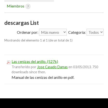
Miembros
7
descargas List
Ordenar por:
Categoría:
Mostrando del elemento 1 al 1 (de un total de 1)
Las cenizas del anillo.
(527k)
Transferido por
Jose Casado Damas
en 03/05/2013.
750
downloads since then.
Manual de las cenizas del anillo en pdf.