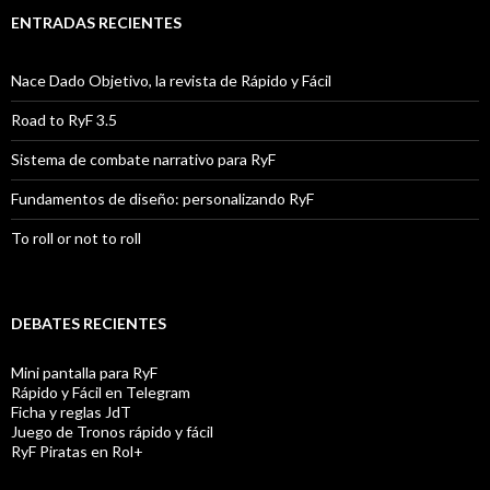
ENTRADAS RECIENTES
Nace Dado Objetivo, la revista de Rápido y Fácil
Road to RyF 3.5
Sistema de combate narrativo para RyF
Fundamentos de diseño: personalizando RyF
To roll or not to roll
DEBATES RECIENTES
Mini pantalla para RyF
Rápido y Fácil en Telegram
Ficha y reglas JdT
Juego de Tronos rápido y fácil
RyF Piratas en Rol+