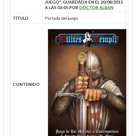
JUEGO", GUARDADA EN EL 20/08/2015
A LAS 03:05 POR
DOCTOR ALBAN
TÍTULO
Portada del juego
CONTENIDO