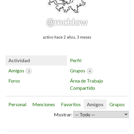
@mcklow
activo hace 2 años, 3 meses
Actividad
Perfil
Amigos
Grupos
3
4
Foros
Área de Trabajo
Compartido
Personal
Menciones
Favoritos
Amigos
Grupos
Mostrar: