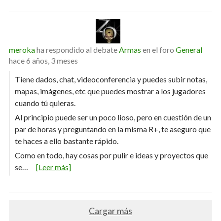
meroka
ha respondido al debate
Armas
en el foro
General
hace 6 años, 3 meses
Tiene dados, chat, videoconferencia y puedes subir notas,
mapas, imágenes, etc que puedes mostrar a los jugadores
cuando tú quieras.
Al principio puede ser un poco lioso, pero en cuestión de un
par de horas y preguntando en la misma R+, te aseguro que
te haces a ello bastante rápido.
Como en todo, hay cosas por pulir e ideas y proyectos que
se…
[Leer más]
Cargar más