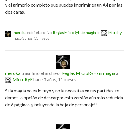
y el grimorio completo que puedes imprimir en un A4 por las
dos caras.
meroka
editó el archivo:
Reglas MicroRyF sin magia
en
MicroRyF
hace 3 años, 11 meses
meroka
trasnfirió el archivo:
Reglas MicroRyF sin magia
a
MicroRyF
hace 3 años, 11 meses
Si la magia no es lo tuyo y no la necesitas en tus partidas, te
damos la opción de descargar esta versión aún más reducida
de 6 páginas ¡¡incluyendo la hoja de personaje!!