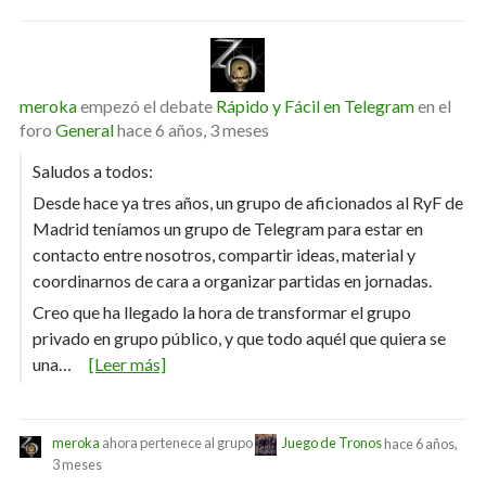
meroka
empezó el debate
Rápido y Fácil en Telegram
en el
foro
General
hace 6 años, 3 meses
Saludos a todos:
Desde hace ya tres años, un grupo de aficionados al RyF de
Madrid teníamos un grupo de Telegram para estar en
contacto entre nosotros, compartir ideas, material y
coordinarnos de cara a organizar partidas en jornadas.
Creo que ha llegado la hora de transformar el grupo
privado en grupo público, y que todo aquél que quiera se
una…
[Leer más]
meroka
ahora pertenece al grupo
Juego de Tronos
hace 6 años,
3 meses