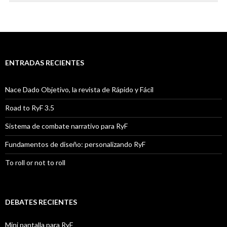
ENTRADAS RECIENTES
Nace Dado Objetivo, la revista de Rápido y Fácil
Road to RyF 3.5
Sistema de combate narrativo para RyF
Fundamentos de diseño: personalizando RyF
To roll or not to roll
DEBATES RECIENTES
Mini pantalla para RyF