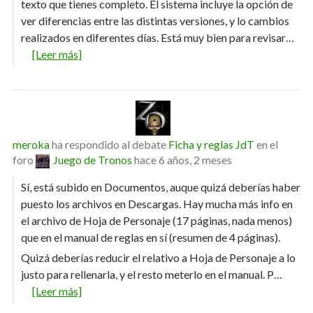
texto que tienes completo. El sistema incluye la opción de
ver diferencias entre las distintas versiones, y lo cambios
realizados en diferentes días. Está muy bien para revisar…
[Leer más]
meroka
ha respondido al debate
Ficha y reglas JdT
en el
foro
Juego de Tronos
hace 6 años, 2 meses
Sí, está subido en Documentos, auque quizá deberías haber
puesto los archivos en Descargas. Hay mucha más info en
el archivo de Hoja de Personaje (17 páginas, nada menos)
que en el manual de reglas en sí (resumen de 4 páginas).
Quizá deberías reducir el relativo a Hoja de Personaje a lo
justo para rellenarla, y el resto meterlo en el manual. P…
[Leer más]