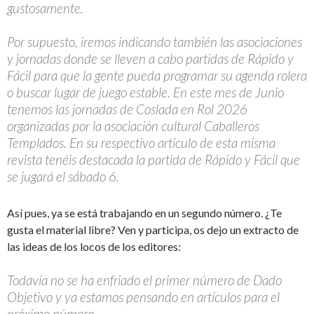
gustosamente.
Por supuesto, iremos indicando también las asociaciones
y jornadas donde se lleven a cabo partidas de Rápido y
Fácil para que la gente pueda programar su agenda rolera
o buscar lugar de juego estable. En este mes de Junio
tenemos las jornadas de Coslada en Rol 2026
organizadas por la asociación cultural Caballeros
Templados. En su respectivo artículo de esta misma
revista tenéis destacada la partida de Rápido y Fácil que
se jugará el sábado 6.
Así pues, ya se está trabajando en un segundo número. ¿Te
gusta el material libre? Ven y participa, os dejo un extracto de
las ideas de los locos de los editores:
Todavía no se ha enfriado el primer número de Dado
Objetivo y ya estamos pensando en artículos para el
próximo número.