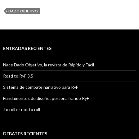
DADO OBJETIVO
ENTRADAS RECIENTES
Nace Dado Objetivo, la revista de Rápido y Fácil
Road to RyF 3.5
Sistema de combate narrativo para RyF
Fundamentos de diseño: personalizando RyF
To roll or not to roll
DEBATES RECIENTES