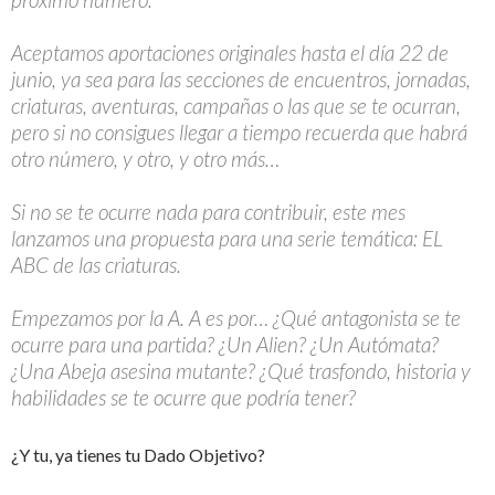
Aceptamos aportaciones originales hasta el día 22 de
junio, ya sea para las secciones de encuentros, jornadas,
criaturas, aventuras, campañas o las que se te ocurran,
pero si no consigues llegar a tiempo recuerda que habrá
otro número, y otro, y otro más…
Si no se te ocurre nada para contribuir, este mes
lanzamos una propuesta para una serie temática: EL
ABC de las criaturas.
Empezamos por la A. A es por… ¿Qué antagonista se te
ocurre para una partida? ¿Un Alien? ¿Un Autómata?
¿Una Abeja asesina mutante? ¿Qué trasfondo, historia y
habilidades se te ocurre que podría tener?
¿Y tu, ya tienes tu Dado Objetivo?