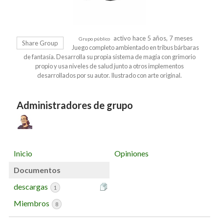
activo hace 5 años, 7 meses
Grupo público
Share Group
Juego completo ambientado en tribus bárbaras
de fantasía. Desarrolla su propia sistema de magia con grimorio
propio y usa niveles de salud junto a otros implementos
desarrollados por su autor. Ilustrado con arte original.
Administradores de grupo
Inicio
Opiniones
Documentos
descargas
1
Miembros
8