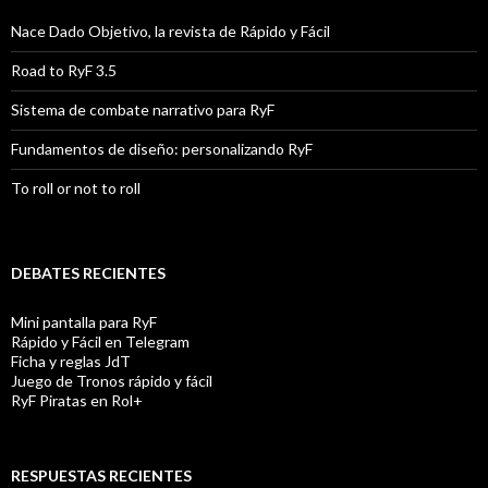
Nace Dado Objetivo, la revista de Rápido y Fácil
Road to RyF 3.5
Sistema de combate narrativo para RyF
Fundamentos de diseño: personalizando RyF
To roll or not to roll
DEBATES RECIENTES
Mini pantalla para RyF
Rápido y Fácil en Telegram
Ficha y reglas JdT
Juego de Tronos rápido y fácil
RyF Piratas en Rol+
RESPUESTAS RECIENTES