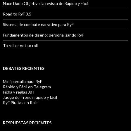
Nace Dado Objetivo, la revista de Rápido y Fácil
Road to RyF 3.5
Sistema de combate narrativo para RyF
Fundamentos de diseño: personalizando RyF
To roll or not to roll
DEBATES RECIENTES
Mini pantalla para RyF
Rápido y Fácil en Telegram
Ficha y reglas JdT
Juego de Tronos rápido y fácil
RyF Piratas en Rol+
RESPUESTAS RECIENTES