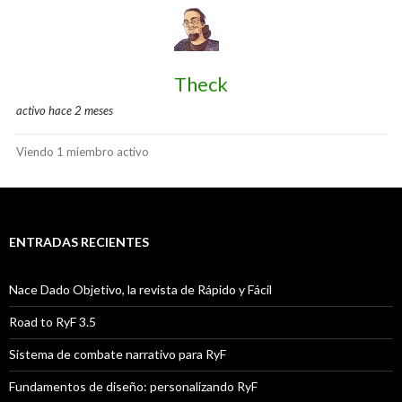
Theck
activo hace 2 meses
Viendo 1 miembro activo
ENTRADAS RECIENTES
Nace Dado Objetivo, la revista de Rápido y Fácil
Road to RyF 3.5
Sistema de combate narrativo para RyF
Fundamentos de diseño: personalizando RyF