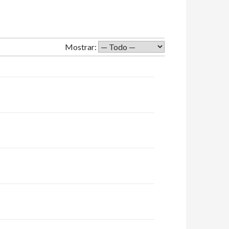
Mostrar: