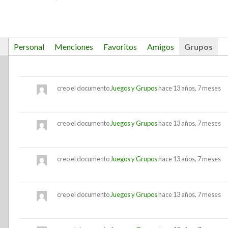
Personal
Menciones
Favoritos
Amigos
Grupos
creo el documento
Juegos y Grupos
hace 13 años, 7 meses
creo el documento
Juegos y Grupos
hace 13 años, 7 meses
creo el documento
Juegos y Grupos
hace 13 años, 7 meses
creo el documento
Juegos y Grupos
hace 13 años, 7 meses