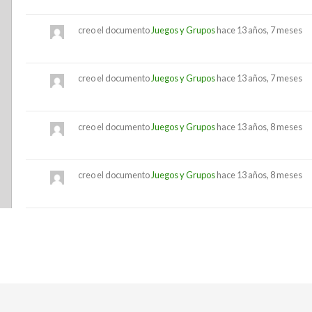
creo el documento
Juegos y Grupos
hace 13 años, 7 meses
creo el documento
Juegos y Grupos
hace 13 años, 7 meses
creo el documento
Juegos y Grupos
hace 13 años, 8 meses
creo el documento
Juegos y Grupos
hace 13 años, 8 meses