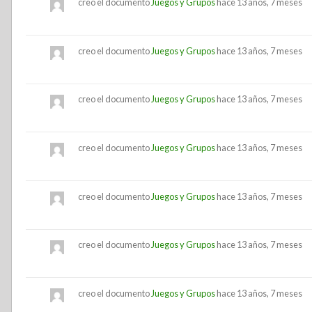
creo el documento
Juegos y Grupos
hace 13 años, 7 meses
creo el documento
Juegos y Grupos
hace 13 años, 7 meses
creo el documento
Juegos y Grupos
hace 13 años, 7 meses
creo el documento
Juegos y Grupos
hace 13 años, 7 meses
creo el documento
Juegos y Grupos
hace 13 años, 7 meses
creo el documento
Juegos y Grupos
hace 13 años, 7 meses
creo el documento
Juegos y Grupos
hace 13 años, 7 meses