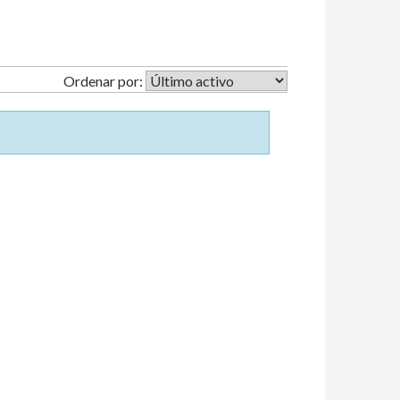
Ordenar por: