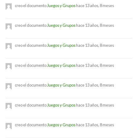
creo el documento
Juegos y Grupos
hace 13 años, 8 meses
creo el documento
Juegos y Grupos
hace 13 años, 8 meses
creo el documento
Juegos y Grupos
hace 13 años, 8 meses
creo el documento
Juegos y Grupos
hace 13 años, 8 meses
creo el documento
Juegos y Grupos
hace 13 años, 8 meses
creo el documento
Juegos y Grupos
hace 13 años, 8 meses
creo el documento
Juegos y Grupos
hace 13 años, 8 meses