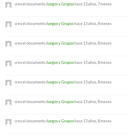
creo el documento
Juegos y Grupos
hace 13 años, 7 meses
creo el documento
Juegos y Grupos
hace 13 años, 8 meses
creo el documento
Juegos y Grupos
hace 13 años, 8 meses
creo el documento
Juegos y Grupos
hace 13 años, 8 meses
creo el documento
Juegos y Grupos
hace 13 años, 8 meses
creo el documento
Juegos y Grupos
hace 13 años, 8 meses
creo el documento
Juegos y Grupos
hace 13 años, 8 meses