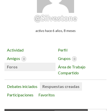
@Silvestone
activo hace 6 años, 8 meses
Actividad
Perfil
Amigos
Grupos
0
0
Foros
Área de Trabajo
Compartido
Debates iniciados
Respuestas creadas
Participaciones
Favoritos