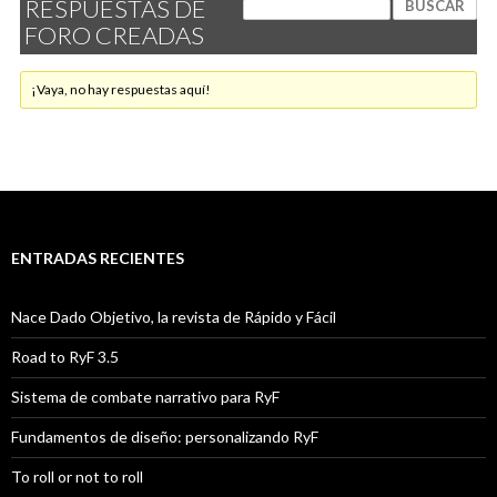
RESPUESTAS DE
FORO CREADAS
¡Vaya, no hay respuestas aquí!
ENTRADAS RECIENTES
Nace Dado Objetivo, la revista de Rápido y Fácil
Road to RyF 3.5
Sistema de combate narrativo para RyF
Fundamentos de diseño: personalizando RyF
To roll or not to roll