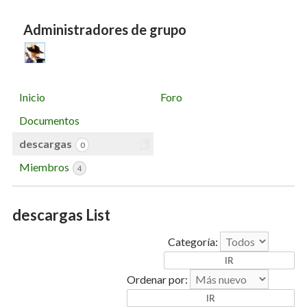
Administradores de grupo
Inicio
Foro
Documentos
descargas
0
Miembros
4
descargas List
Categoría:
Ordenar por: