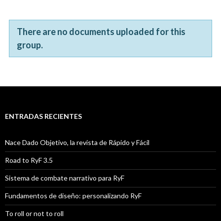
There are no documents uploaded for this
group.
ENTRADAS RECIENTES
Nace Dado Objetivo, la revista de Rápido y Fácil
Road to RyF 3.5
Sistema de combate narrativo para RyF
Fundamentos de diseño: personalizando RyF
To roll or not to roll