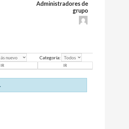
Administradores de
grupo
Categoría:
.