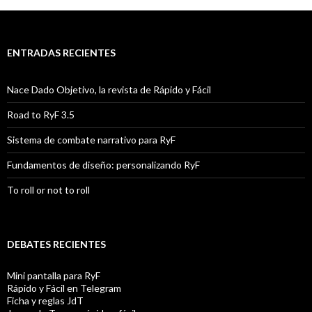
ENTRADAS RECIENTES
Nace Dado Objetivo, la revista de Rápido y Fácil
Road to RyF 3.5
Sistema de combate narrativo para RyF
Fundamentos de diseño: personalizando RyF
To roll or not to roll
DEBATES RECIENTES
Mini pantalla para RyF
Rápido y Fácil en Telegram
Ficha y reglas JdT