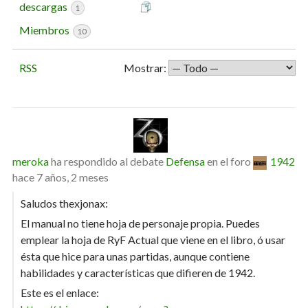
descargas
1
Miembros
10
RSS
Mostrar:
meroka
ha respondido al debate
Defensa
en el foro
1942
hace 7 años, 2 meses
Saludos thexjonax:
El manual no tiene hoja de personaje propia. Puedes
emplear la hoja de RyF Actual que viene en el libro, ó usar
ésta que hice para unas partidas, aunque contiene
habilidades y características que difieren de 1942.
Este es el enlace: