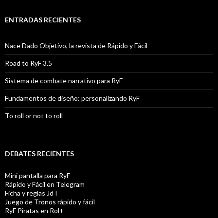
ENTRADAS RECIENTES
Nace Dado Objetivo, la revista de Rápido y Fácil
Road to RyF 3.5
Sistema de combate narrativo para RyF
Fundamentos de diseño: personalizando RyF
To roll or not to roll
DEBATES RECIENTES
Mini pantalla para RyF
Rápido y Fácil en Telegram
Ficha y reglas JdT
Juego de Tronos rápido y fácil
RyF Piratas en Rol+