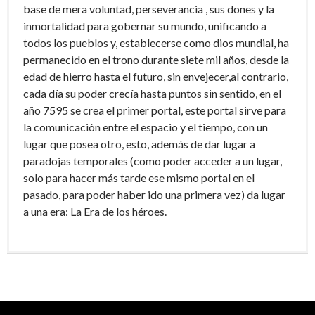
base de mera voluntad, perseverancia , sus dones y la
inmortalidad para gobernar su mundo, unificando a
todos los pueblos y, establecerse como dios mundial, ha
permanecido en el trono durante siete mil años, desde la
edad de hierro hasta el futuro, sin envejecer,al contrario,
cada día su poder crecía hasta puntos sin sentido, en el
año 7595 se crea el primer portal, este portal sirve para
la comunicación entre el espacio y el tiempo, con un
lugar que posea otro, esto, además de dar lugar a
paradojas temporales (como poder acceder a un lugar,
solo para hacer más tarde ese mismo portal en el
pasado, para poder haber ido una primera vez) da lugar
a una era: La Era de los héroes.