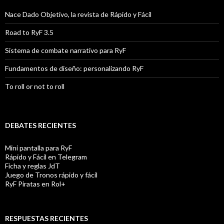
Nace Dado Objetivo, la revista de Rápido y Fácil
Road to RyF 3.5
Sistema de combate narrativo para RyF
Fundamentos de diseño: personalizando RyF
To roll or not to roll
DEBATES RECIENTES
Mini pantalla para RyF
Rápido y Fácil en Telegram
Ficha y reglas JdT
Juego de Tronos rápido y fácil
RyF Piratas en Rol+
RESPUESTAS RECIENTES