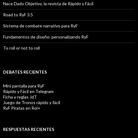
Nace Dado Objetivo, la revista de Rápido y Fácil
Road to RyF 3.5
Sistema de combate narrativo para RyF
Fundamentos de diseño: personalizando RyF
To roll or not to roll
DEBATES RECIENTES
Mini pantalla para RyF
Rápido y Fácil en Telegram
Ficha y reglas JdT
Juego de Tronos rápido y fácil
RyF Piratas en Rol+
RESPUESTAS RECIENTES