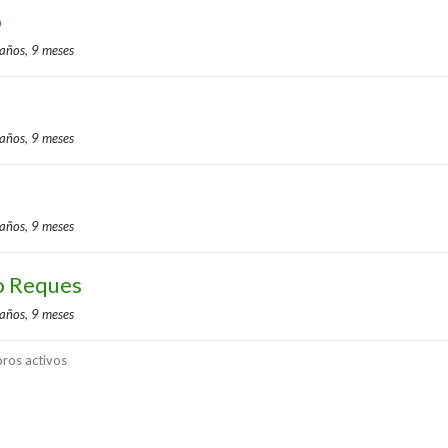
o
 años, 9 meses
 años, 9 meses
 años, 9 meses
o Reques
 años, 9 meses
ros activos