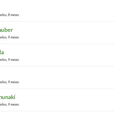
 años, 8 meses
auber
 años, 9 meses
la
 años, 9 meses
 años, 9 meses
nunaki
 años, 9 meses