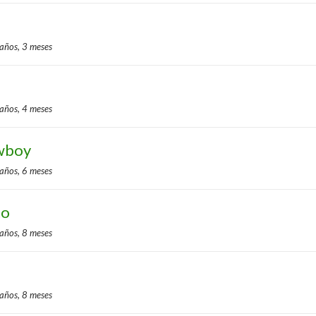
 años, 3 meses
 años, 4 meses
wboy
 años, 6 meses
ho
 años, 8 meses
 años, 8 meses